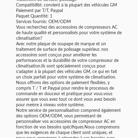
Compatibilité: convient à la plupart des véhicules GM
Paiement par T/T, Paypal
Paquet Quantité: 1
Services fournis: OEM/ODM
Vous recherchez des accessoires de compresseurs AC
de haute qualité et personnalisés pour votre système de
climatisation?
Avec notre plaque de soupape de marque et un
traitement de surface de polissage supérieur, nos
accessoires sont conçus pour améliorer les
performances et la durabilité de votre compresseur de
climatisation.Ils sont spécialement conçus pour
s'adapter à la plupart des véhicules GM, ce qui en fait
un choix parfait pour votre système de climatisation.
Nous offrons des options de paiement flexibles, y
compris T / T et Paypal pour rendre le processus de
commande en douceur et pratique pour vous.vous
assurer que vous avez tout ce dont vous avez besoin
pour mettre à niveau votre système.
Notre service de personnalisation comprend également
des options OEM/ODM, vous permettant de
personnaliser vos accessoires de compresseur AC en
fonction de vos besoins spécifiques.Nous comprenons
que les exigences de chaque client sont uniques, et