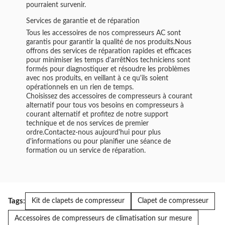
pourraient survenir.
Services de garantie et de réparation
Tous les accessoires de nos compresseurs AC sont
garantis pour garantir la qualité de nos produits.Nous
offrons des services de réparation rapides et efficaces
pour minimiser les temps d'arrêtNos techniciens sont
formés pour diagnostiquer et résoudre les problèmes
avec nos produits, en veillant à ce qu'ils soient
opérationnels en un rien de temps.
Choisissez des accessoires de compresseurs à courant
alternatif pour tous vos besoins en compresseurs à
courant alternatif et profitez de notre support
technique et de nos services de premier
ordre.Contactez-nous aujourd'hui pour plus
d'informations ou pour planifier une séance de
formation ou un service de réparation.
Tags:
Kit de clapets de compresseur
Clapet de compresseur
Accessoires de compresseurs de climatisation sur mesure