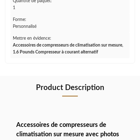
Quantité de paquet:
1
Forme:
Personnalisé
Mettre en évidence:
Accessoires de compresseurs de climatisation sur mesure
,
1.6 Pounds Compresseur à courant alternatif
Product Description
Accessoires de compresseurs de
climatisation sur mesure avec photos