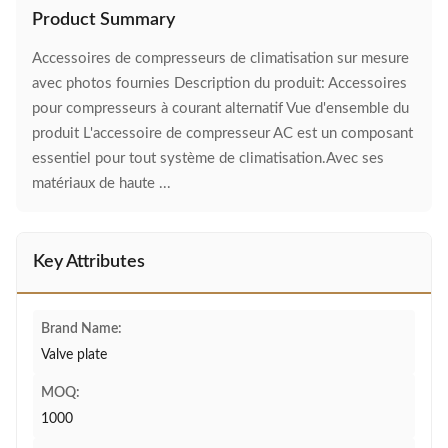
Product Summary
Accessoires de compresseurs de climatisation sur mesure
avec photos fournies Description du produit: Accessoires
pour compresseurs à courant alternatif Vue d'ensemble du
produit L'accessoire de compresseur AC est un composant
essentiel pour tout système de climatisation.Avec ses
matériaux de haute ...
Key Attributes
Brand Name:
Valve plate
MOQ:
1000