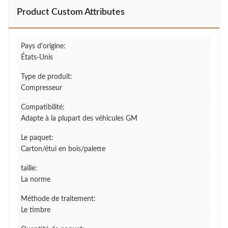
Product Custom Attributes
Pays d'origine:
États-Unis
Type de produit:
Compresseur
Compatibilité:
Adapte à la plupart des véhicules GM
Le paquet:
Carton/étui en bois/palette
taille:
La norme
Méthode de traitement:
Le timbre