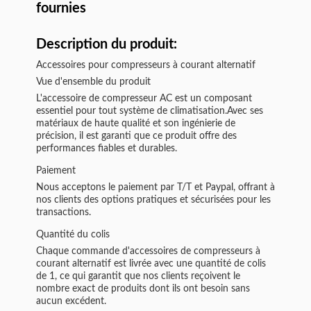
fournies
Description du produit:
Accessoires pour compresseurs à courant alternatif
Vue d'ensemble du produit
L'accessoire de compresseur AC est un composant
essentiel pour tout système de climatisation.Avec ses
matériaux de haute qualité et son ingénierie de
précision, il est garanti que ce produit offre des
performances fiables et durables.
Paiement
Nous acceptons le paiement par T/T et Paypal, offrant à
nos clients des options pratiques et sécurisées pour les
transactions.
Quantité du colis
Chaque commande d'accessoires de compresseurs à
courant alternatif est livrée avec une quantité de colis
de 1, ce qui garantit que nos clients reçoivent le
nombre exact de produits dont ils ont besoin sans
aucun excédent.