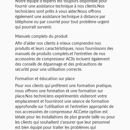
Notre équipe d'experts est toujours disponible pour
fournir une assistance technique à nos clients.Nos
techniciens sont prêts à vous aider.Nous offrons
également une assistance technique à distance par
téléphone ou par courriel pour tout problème urgent
qui pourrait survenir.
Manuels complets du produit
Afin d'aider nos clients à mieux comprendre nos
produits et leurs caractéristiques, nous fournissons des
manuels de produits complets.et l'entretien de nos
accessoires de compresseur ACIls incluent également
des conseils de dépannage et des précautions de
sécurité pour une utilisation correcte.
Formation et éducation sur place
Pour nos clients qui préfèrent une formation pratique,
nous offrons une formation et une formation sur
place.Nos techniciens expérimentés visiteront votre
emplacement et fourniront une séance de formation
approfondie sur l'utilisation et l'entretien appropriés de
nos accessoires de compresseur ACCette option est
idéale pour les installations de plus grande taille ou pour
les clients qui souhaitent s'assurer que leur personnel
est bien équipé pour traiter les problèmes qui