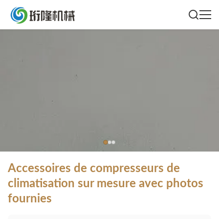
Accessoires de compresseurs de
climatisation sur mesure avec photos
fournies