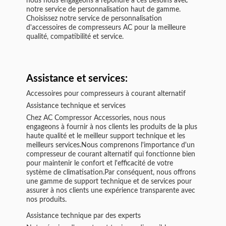
nous nous engageons à répondre à ces besoins avec
notre service de personnalisation haut de gamme.
Choisissez notre service de personnalisation
d'accessoires de compresseurs AC pour la meilleure
qualité, compatibilité et service.
Assistance et services:
Accessoires pour compresseurs à courant alternatif
Assistance technique et services
Chez AC Compressor Accessories, nous nous
engageons à fournir à nos clients les produits de la plus
haute qualité et le meilleur support technique et les
meilleurs services.Nous comprenons l'importance d'un
compresseur de courant alternatif qui fonctionne bien
pour maintenir le confort et l'efficacité de votre
système de climatisation.Par conséquent, nous offrons
une gamme de support technique et de services pour
assurer à nos clients une expérience transparente avec
nos produits.
Assistance technique par des experts