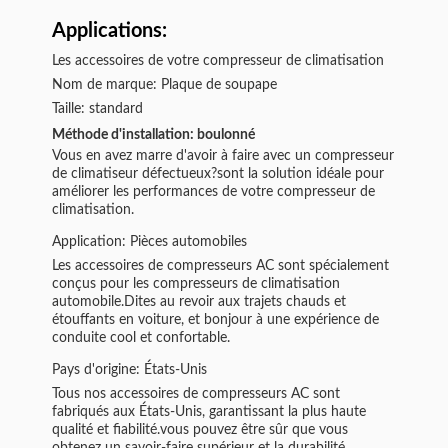
Applications:
Les accessoires de votre compresseur de climatisation
Nom de marque: Plaque de soupape
Taille: standard
Méthode d'installation: boulonné
Vous en avez marre d'avoir à faire avec un compresseur
de climatiseur défectueux?sont la solution idéale pour
améliorer les performances de votre compresseur de
climatisation.
Application: Pièces automobiles
Les accessoires de compresseurs AC sont spécialement
conçus pour les compresseurs de climatisation
automobile.Dites au revoir aux trajets chauds et
étouffants en voiture, et bonjour à une expérience de
conduite cool et confortable.
Pays d'origine: États-Unis
Tous nos accessoires de compresseurs AC sont
fabriqués aux États-Unis, garantissant la plus haute
qualité et fiabilité.vous pouvez être sûr que vous