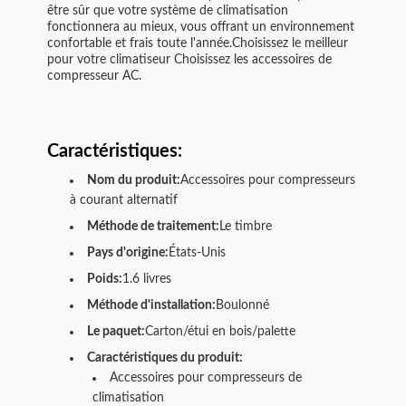
être sûr que votre système de climatisation
fonctionnera au mieux, vous offrant un environnement
confortable et frais toute l'année.Choisissez le meilleur
pour votre climatiseur Choisissez les accessoires de
compresseur AC.
Caractéristiques:
Nom du produit:
Accessoires pour compresseurs
à courant alternatif
Méthode de traitement:
Le timbre
Pays d'origine:
États-Unis
Poids:
1.6 livres
Méthode d'installation:
Boulonné
Le paquet:
Carton/étui en bois/palette
Caractéristiques du produit:
Accessoires pour compresseurs de
climatisation