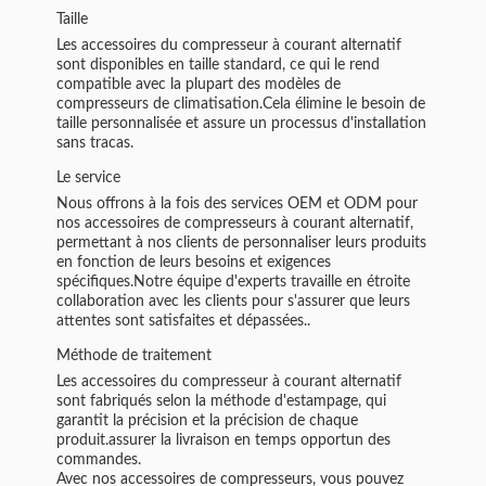
Taille
Les accessoires du compresseur à courant alternatif
sont disponibles en taille standard, ce qui le rend
compatible avec la plupart des modèles de
compresseurs de climatisation.Cela élimine le besoin de
taille personnalisée et assure un processus d'installation
sans tracas.
Le service
Nous offrons à la fois des services OEM et ODM pour
nos accessoires de compresseurs à courant alternatif,
permettant à nos clients de personnaliser leurs produits
en fonction de leurs besoins et exigences
spécifiques.Notre équipe d'experts travaille en étroite
collaboration avec les clients pour s'assurer que leurs
attentes sont satisfaites et dépassées..
Méthode de traitement
Les accessoires du compresseur à courant alternatif
sont fabriqués selon la méthode d'estampage, qui
garantit la précision et la précision de chaque
produit.assurer la livraison en temps opportun des
commandes.
Avec nos accessoires de compresseurs, vous pouvez