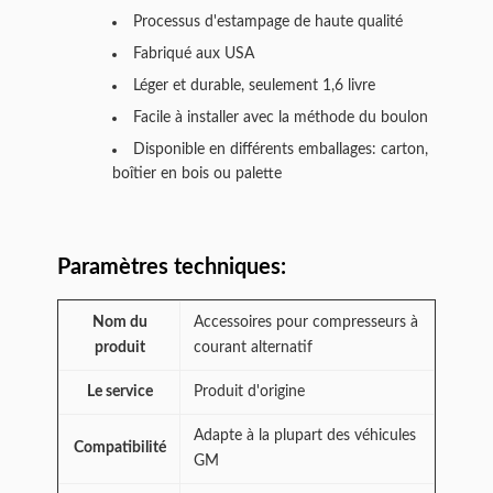
Processus d'estampage de haute qualité
Fabriqué aux USA
Léger et durable, seulement 1,6 livre
Facile à installer avec la méthode du boulon
Disponible en différents emballages: carton,
boîtier en bois ou palette
Paramètres techniques:
Nom du
Accessoires pour compresseurs à
produit
courant alternatif
Le service
Produit d'origine
Adapte à la plupart des véhicules
Compatibilité
GM