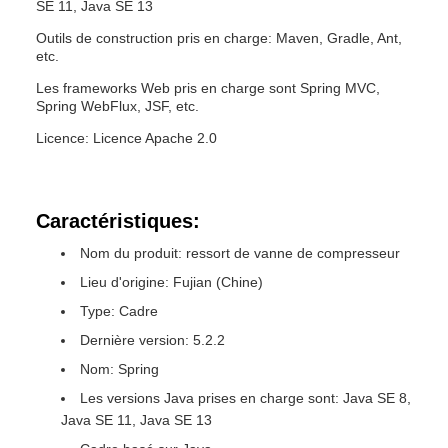
SE 11, Java SE 13
Outils de construction pris en charge: Maven, Gradle, Ant,
etc.
Les frameworks Web pris en charge sont Spring MVC,
Spring WebFlux, JSF, etc.
Licence: Licence Apache 2.0
Caractéristiques:
Nom du produit: ressort de vanne de compresseur
Lieu d'origine: Fujian (Chine)
Type: Cadre
Dernière version: 5.2.2
Nom: Spring
Les versions Java prises en charge sont: Java SE 8,
Java SE 11, Java SE 13