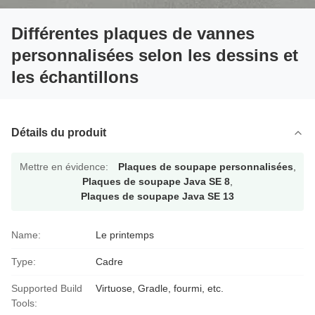
Différentes plaques de vannes
personnalisées selon les dessins et
les échantillons
Détails du produit
Mettre en évidence:
Plaques de soupape personnalisées
,
Plaques de soupape Java SE 8
,
Plaques de soupape Java SE 13
Name:
Le printemps
Type:
Cadre
Supported Build
Virtuose, Gradle, fourmi, etc.
Tools: