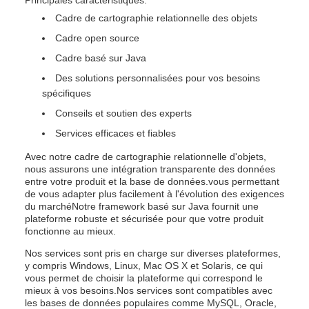
Principales caractéristiques:
Cadre de cartographie relationnelle des objets
Cadre open source
Cadre basé sur Java
Des solutions personnalisées pour vos besoins
spécifiques
Conseils et soutien des experts
Services efficaces et fiables
Avec notre cadre de cartographie relationnelle d'objets,
nous assurons une intégration transparente des données
entre votre produit et la base de données.vous permettant
de vous adapter plus facilement à l'évolution des exigences
du marchéNotre framework basé sur Java fournit une
plateforme robuste et sécurisée pour que votre produit
fonctionne au mieux.
Nos services sont pris en charge sur diverses plateformes,
y compris Windows, Linux, Mac OS X et Solaris, ce qui
vous permet de choisir la plateforme qui correspond le
mieux à vos besoins.Nos services sont compatibles avec
les bases de données populaires comme MySQL, Oracle,