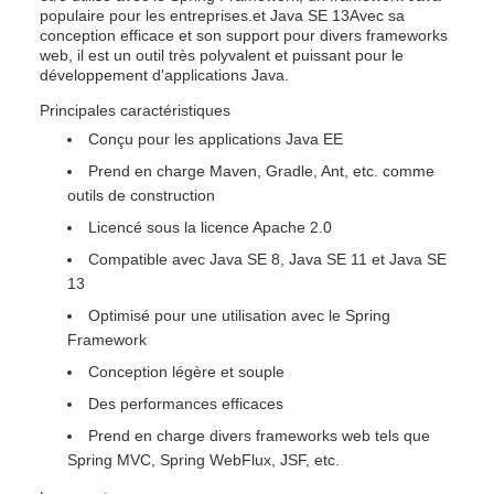
populaire pour les entreprises.et Java SE 13Avec sa
conception efficace et son support pour divers frameworks
web, il est un outil très polyvalent et puissant pour le
développement d'applications Java.
Principales caractéristiques
Conçu pour les applications Java EE
Prend en charge Maven, Gradle, Ant, etc. comme
outils de construction
Licencé sous la licence Apache 2.0
Compatible avec Java SE 8, Java SE 11 et Java SE
13
Optimisé pour une utilisation avec le Spring
Framework
Conception légère et souple
Des performances efficaces
Prend en charge divers frameworks web tels que
Spring MVC, Spring WebFlux, JSF, etc.