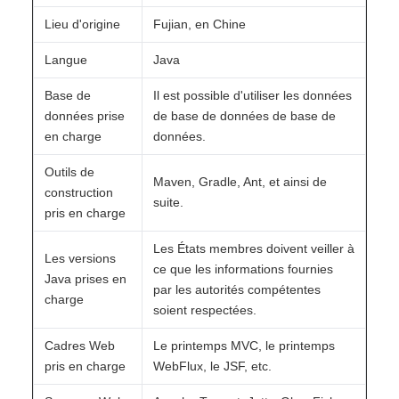
Lieu d'origine
Fujian, en Chine
Langue
Java
Base de
Il est possible d'utiliser les données
données prise
de base de données de base de
en charge
données.
Outils de
Maven, Gradle, Ant, et ainsi de
construction
suite.
pris en charge
Les États membres doivent veiller à
Les versions
ce que les informations fournies
Java prises en
par les autorités compétentes
charge
soient respectées.
Cadres Web
Le printemps MVC, le printemps
pris en charge
WebFlux, le JSF, etc.