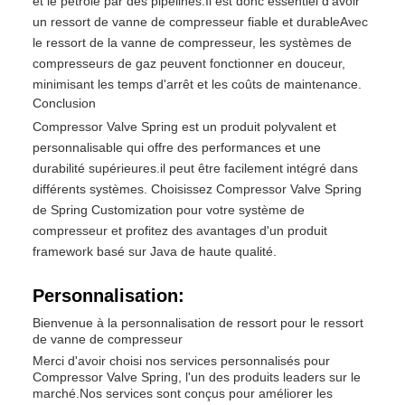
et le pétrole par des pipelines.Il est donc essentiel d'avoir
un ressort de vanne de compresseur fiable et durableAvec
le ressort de la vanne de compresseur, les systèmes de
compresseurs de gaz peuvent fonctionner en douceur,
minimisant les temps d'arrêt et les coûts de maintenance.
Conclusion
Compressor Valve Spring est un produit polyvalent et
personnalisable qui offre des performances et une
durabilité supérieures.il peut être facilement intégré dans
différents systèmes. Choisissez Compressor Valve Spring
de Spring Customization pour votre système de
compresseur et profitez des avantages d'un produit
framework basé sur Java de haute qualité.
Personnalisation:
Bienvenue à la personnalisation de ressort pour le ressort
de vanne de compresseur
Merci d'avoir choisi nos services personnalisés pour
Compressor Valve Spring, l'un des produits leaders sur le
marché.Nos services sont conçus pour améliorer les