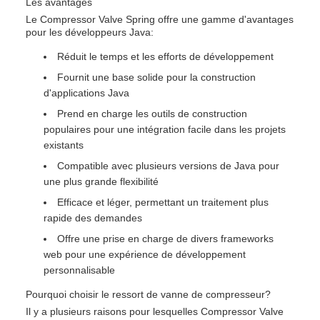
Les avantages
Le Compressor Valve Spring offre une gamme d'avantages
pour les développeurs Java:
Réduit le temps et les efforts de développement
Fournit une base solide pour la construction
d'applications Java
Prend en charge les outils de construction
populaires pour une intégration facile dans les projets
existants
Compatible avec plusieurs versions de Java pour
une plus grande flexibilité
Efficace et léger, permettant un traitement plus
rapide des demandes
Offre une prise en charge de divers frameworks
web pour une expérience de développement
personnalisable
Pourquoi choisir le ressort de vanne de compresseur?
Il y a plusieurs raisons pour lesquelles Compressor Valve