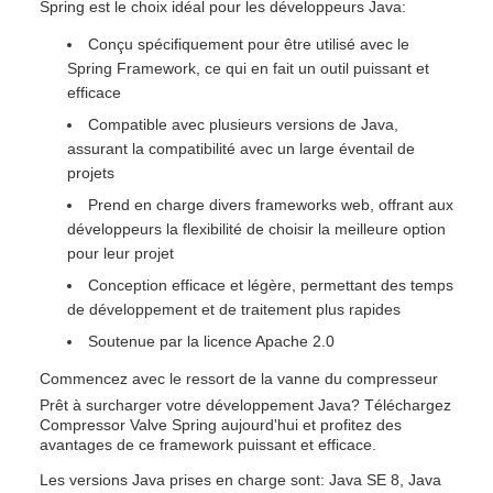
Spring est le choix idéal pour les développeurs Java:
Conçu spécifiquement pour être utilisé avec le
Spring Framework, ce qui en fait un outil puissant et
efficace
Compatible avec plusieurs versions de Java,
assurant la compatibilité avec un large éventail de
projets
Prend en charge divers frameworks web, offrant aux
développeurs la flexibilité de choisir la meilleure option
pour leur projet
Conception efficace et légère, permettant des temps
de développement et de traitement plus rapides
Soutenue par la licence Apache 2.0
Commencez avec le ressort de la vanne du compresseur
Prêt à surcharger votre développement Java? Téléchargez
Compressor Valve Spring aujourd'hui et profitez des
avantages de ce framework puissant et efficace.
Les versions Java prises en charge sont: Java SE 8, Java