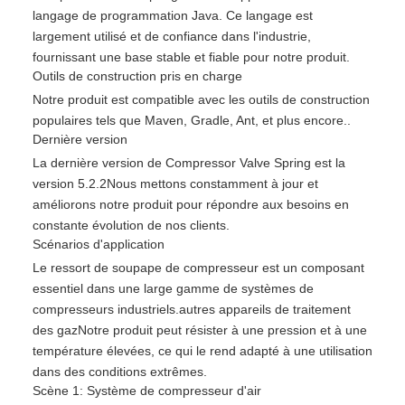
langage de programmation Java. Ce langage est
largement utilisé et de confiance dans l'industrie,
fournissant une base stable et fiable pour notre produit.
Outils de construction pris en charge
Notre produit est compatible avec les outils de construction
populaires tels que Maven, Gradle, Ant, et plus encore..
Dernière version
La dernière version de Compressor Valve Spring est la
version 5.2.2Nous mettons constamment à jour et
améliorons notre produit pour répondre aux besoins en
constante évolution de nos clients.
Scénarios d'application
Le ressort de soupape de compresseur est un composant
essentiel dans une large gamme de systèmes de
compresseurs industriels.autres appareils de traitement
des gazNotre produit peut résister à une pression et à une
température élevées, ce qui le rend adapté à une utilisation
dans des conditions extrêmes.
Scène 1: Système de compresseur d'air