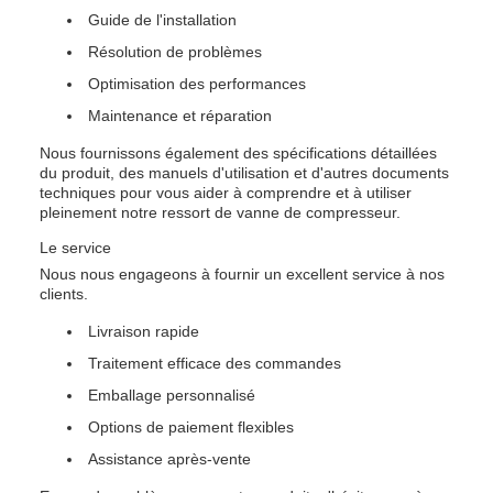
Guide de l'installation
Résolution de problèmes
Optimisation des performances
Maintenance et réparation
Nous fournissons également des spécifications détaillées
du produit, des manuels d'utilisation et d'autres documents
techniques pour vous aider à comprendre et à utiliser
pleinement notre ressort de vanne de compresseur.
Le service
Nous nous engageons à fournir un excellent service à nos
clients.
Livraison rapide
Traitement efficace des commandes
Emballage personnalisé
Options de paiement flexibles
Assistance après-vente