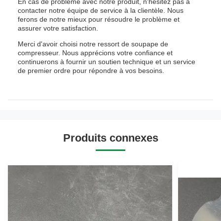
En cas de problème avec notre produit, n'hésitez pas à
contacter notre équipe de service à la clientèle. Nous
ferons de notre mieux pour résoudre le problème et
assurer votre satisfaction.
Merci d'avoir choisi notre ressort de soupape de
compresseur. Nous apprécions votre confiance et
continuerons à fournir un soutien technique et un service
de premier ordre pour répondre à vos besoins.
Produits connexes