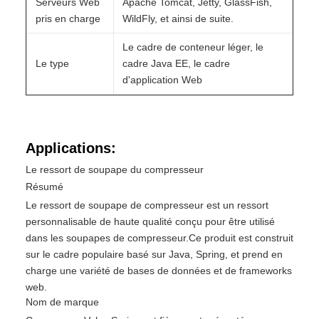
Serveurs Web
Apache Tomcat, Jetty, GlassFish,
pris en charge
WildFly, et ainsi de suite.
Le cadre de conteneur léger, le
Le type
cadre Java EE, le cadre
d'application Web
Applications:
Le ressort de soupape du compresseur
Résumé
Le ressort de soupape de compresseur est un ressort
personnalisable de haute qualité conçu pour être utilisé
dans les soupapes de compresseur.Ce produit est construit
sur le cadre populaire basé sur Java, Spring, et prend en
charge une variété de bases de données et de frameworks
web.
Nom de marque