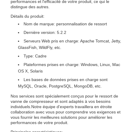
performances et l'efficacité de votre produit, ce qui le
distingue des autres.
Détails du produit:
Nom de marque: personnalisation de ressort
Dernière version: 5.2.2
Serveurs Web pris en charge: Apache Tomcat, Jetty,
GlassFish, WildFly, etc.
Type: Cadre
Plateformes prises en charge: Windows, Linux, Mac
OS X, Solaris
Les bases de données prises en charge sont
MySQL, Oracle, PostgreSQL, MongoDB, etc.
Nos services sont spécialement conçus pour le ressort de
vanne de compresseur et sont adaptés à vos besoins
individuels.Notre équipe d'experts travaillera en étroite
collaboration avec vous pour comprendre vos exigences et
vous fournir les meilleures solutions pour améliorer les
performances de votre produit.