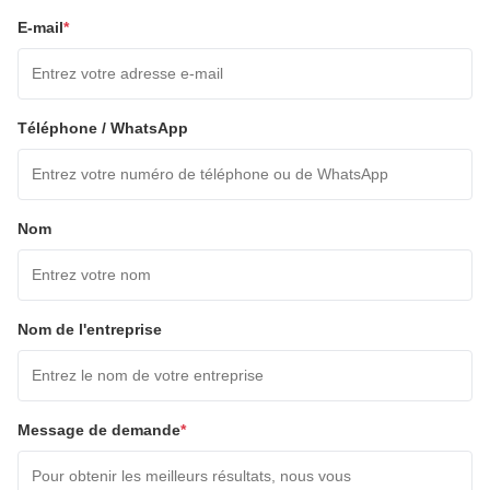
E-mail
*
Téléphone / WhatsApp
Nom
Nom de l'entreprise
Message de demande
*