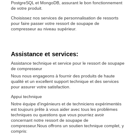
PostgreSQL et MongoDB, assurant le bon fonctionnement
de votre produit.
Choisissez nos services de personnalisation de ressorts
pour faire passer votre ressort de soupape de
compresseur au niveau supérieur.
Assistance et services:
Assistance technique et service pour le ressort de soupape
de compresseur
Nous nous engageons à fournir des produits de haute
qualité et un excellent support technique et des services
pour assurer votre satisfaction.
Appui technique
Notre équipe d'ingénieurs et de techniciens expérimentés
est toujours prête à vous aider avec tous les problèmes
techniques ou questions que vous pourriez avoir
concernant notre ressort de soupape de
compresseur.Nous offrons un soutien technique complet, y
compris: