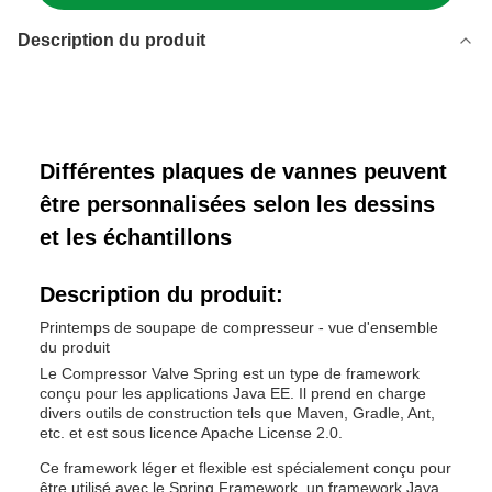
Description du produit
Différentes plaques de vannes peuvent
être personnalisées selon les dessins
et les échantillons
Description du produit:
Printemps de soupape de compresseur - vue d'ensemble
du produit
Le Compressor Valve Spring est un type de framework
conçu pour les applications Java EE. Il prend en charge
divers outils de construction tels que Maven, Gradle, Ant,
etc. et est sous licence Apache License 2.0.
Ce framework léger et flexible est spécialement conçu pour
être utilisé avec le Spring Framework, un framework Java