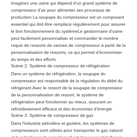
Imaginez une usine qui dépend d'un grand système de
compresseur d'air pour alimenter ses processus de
production.La soupape du compresseur est un composant
essentiel qui doit être remplacé régulièrement pour assurer
le bon fonctionnement du systèmeLe gestionnaire d'usine
peut facilement personnaliser et commander le nombre
requis de ressorts de vannes de compresseur à partir de la
personnalisation de ressorts, ce qui permet d'économiser
du temps et des efforts.
Scène 2: Système de compresseur de réfrigération
Dans un système de réfrigération, la soupape du
compresseur est responsable de la régulation du débit du
réfrigérant.Avec le ressort de la soupape de compresseur
de la personnalisation de ressort, le système de
réfrigération peut fonctionner au mieux, assurant un
refroidissement efficace et des économies d'énergie.
Scène 3: Système de compresseur de gaz
Dans l'industrie pétrolière et gazière, les systèmes de
compresseurs sont utilisés pour transporter le gaz naturel