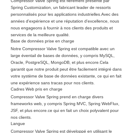
Compressor Valve Spring est fièrement présenté par
Spring Customization, un fabricant leader de ressorts
personnalisés pour les applications industrielles.Avec des
années d'expérience et une réputation d'excellence, nous
nous engageons à fournir à nos clients des produits et
services de la meilleure qualité.
Base de données prise en charge
Notre Compressor Valve Spring est compatible avec un
large éventail de bases de données, y compris MySQL,
Oracle, PostgreSQL, MongoDB, et plus encore.Cela
garantit que notre produit peut être facilement intégré dans
votre système de base de données existante, ce qui en fait
une expérience sans tracas pour nos clients.
Cadres Web pris en charge
Compressor Valve Spring prend en charge divers
frameworks web, y compris Spring MVC, Spring WebFlux,
JSF, et plus encore.ce qui en fait un choix polyvalent pour
nos clients.
Langue
Compressor Valve Spring est développé en utilisant le