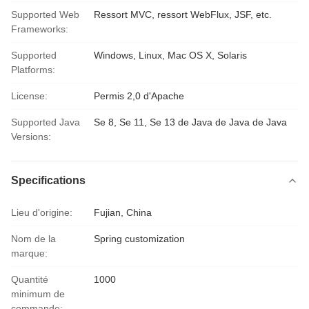
Supported Web
Ressort MVC, ressort WebFlux, JSF, etc.
Frameworks:
Supported
Windows, Linux, Mac OS X, Solaris
Platforms:
License:
Permis 2,0 d'Apache
Supported Java
Se 8, Se 11, Se 13 de Java de Java de Java
Versions:
Specifications
Lieu d'origine:
Fujian, China
Nom de la
Spring customization
marque:
Quantité
1000
minimum de
commande: