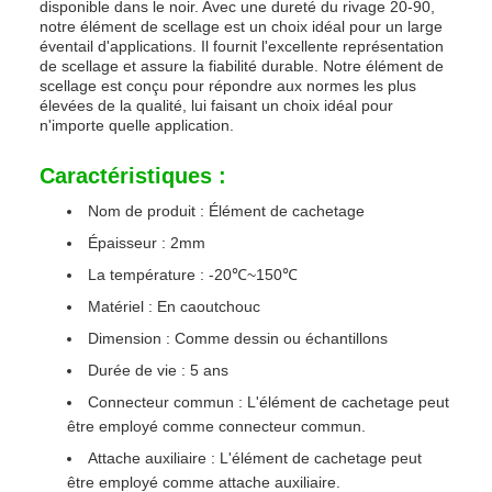
disponible dans le noir. Avec une dureté du rivage 20-90,
notre élément de scellage est un choix idéal pour un large
éventail d'applications. Il fournit l'excellente représentation
de scellage et assure la fiabilité durable. Notre élément de
scellage est conçu pour répondre aux normes les plus
élevées de la qualité, lui faisant un choix idéal pour
n'importe quelle application.
Caractéristiques :
Nom de produit : Élément de cachetage
Épaisseur : 2mm
La température : -20℃~150℃
Matériel : En caoutchouc
Dimension : Comme dessin ou échantillons
Durée de vie : 5 ans
Connecteur commun : L'élément de cachetage peut
être employé comme connecteur commun.
Attache auxiliaire : L'élément de cachetage peut
être employé comme attache auxiliaire.