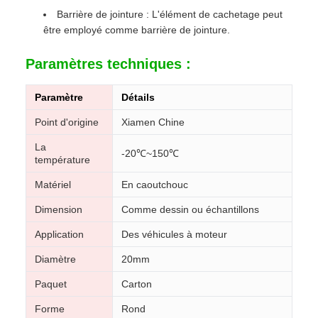
Barrière de jointure : L'élément de cachetage peut
être employé comme barrière de jointure.
Paramètres techniques :
Paramètre
Détails
Point d'origine
Xiamen Chine
La
-20℃~150℃
température
Matériel
En caoutchouc
Dimension
Comme dessin ou échantillons
Application
Des véhicules à moteur
Diamètre
20mm
Paquet
Carton
Forme
Rond