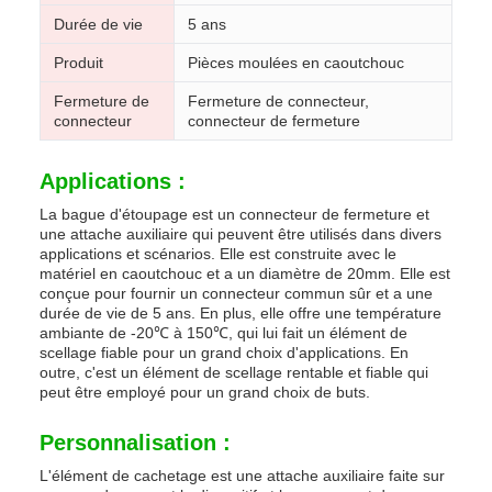
Durée de vie
5 ans
Produit
Pièces moulées en caoutchouc
Fermeture de
Fermeture de connecteur,
connecteur
connecteur de fermeture
Applications :
La bague d'étoupage est un connecteur de fermeture et
une attache auxiliaire qui peuvent être utilisés dans divers
applications et scénarios. Elle est construite avec le
matériel en caoutchouc et a un diamètre de 20mm. Elle est
conçue pour fournir un connecteur commun sûr et a une
durée de vie de 5 ans. En plus, elle offre une température
ambiante de -20℃ à 150℃, qui lui fait un élément de
scellage fiable pour un grand choix d'applications. En
outre, c'est un élément de scellage rentable et fiable qui
peut être employé pour un grand choix de buts.
Personnalisation :
L'élément de cachetage est une attache auxiliaire faite sur