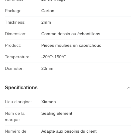
Package:
Carton
Thickness:
2mm
Dimension:
Comme dessin ou échantillons
Product:
Pièces moulées en caoutchouc
Temperature:
-20℃~150℃
Diameter:
20mm
Specifications
Lieu d'origine:
Xiamen
Nom de la
Sealing element
marque:
Numéro de
Adapté aux besoins du client