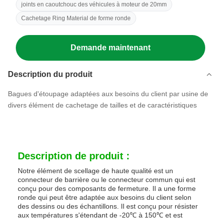
joints en caoutchouc des véhicules à moteur de 20mm
Cachetage Ring Material de forme ronde
Demande maintenant
Description du produit
Bagues d'étoupage adaptées aux besoins du client par usine de
divers élément de cachetage de tailles et de caractéristiques
Description de produit :
Notre élément de scellage de haute qualité est un
connecteur de barrière ou le connecteur commun qui est
conçu pour des composants de fermeture. Il a une forme
ronde qui peut être adaptée aux besoins du client selon
des dessins ou des échantillons. Il est conçu pour résister
aux températures s'étendant de -20℃ à 150℃ et est