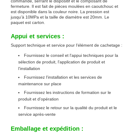
commande, serrant le dispositif et le composant de
fermeture. Il est fait de pièces moulées en caoutchouc et
est disponible dans la couleur noire. La pression est
jusqu'à 10MPa et la taille de diamètre est 20mm. Le
paquet est carton.
Appui et services :
Support technique et service pour l'élément de cachetage :
Fournissez le conseil et l'appui techniques pour la
sélection de produit, l'application de produit et
l'installation
Fournissez l'installation et les services de
maintenance sur place
Fournissez les instructions de formation sur le
produit et d'opération
Fournissez le retour sur la qualité du produit et le
service après-vente
Emballage et expédition :