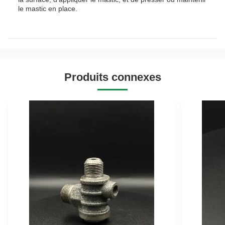
le mastic en place.
Produits connexes