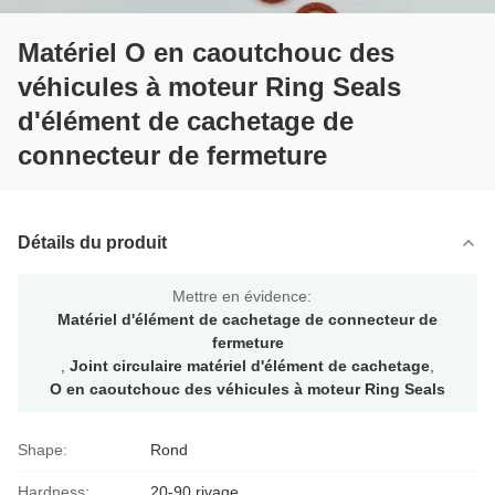
Matériel O en caoutchouc des
véhicules à moteur Ring Seals
d'élément de cachetage de
connecteur de fermeture
Détails du produit
Mettre en évidence:
Matériel d'élément de cachetage de connecteur de
fermeture
,
Joint circulaire matériel d'élément de cachetage
,
O en caoutchouc des véhicules à moteur Ring Seals
Shape:
Rond
Hardness:
20-90 rivage