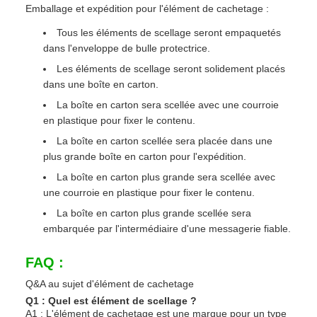
Emballage et expédition pour l'élément de cachetage :
Tous les éléments de scellage seront empaquetés
dans l'enveloppe de bulle protectrice.
Les éléments de scellage seront solidement placés
dans une boîte en carton.
La boîte en carton sera scellée avec une courroie
en plastique pour fixer le contenu.
La boîte en carton scellée sera placée dans une
plus grande boîte en carton pour l'expédition.
La boîte en carton plus grande sera scellée avec
une courroie en plastique pour fixer le contenu.
La boîte en carton plus grande scellée sera
embarquée par l'intermédiaire d'une messagerie fiable.
FAQ :
Q&A au sujet d'élément de cachetage
Q1 : Quel est élément de scellage ?
A1 : L'élément de cachetage est une marque pour un type