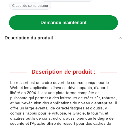
Clapet de compresseur
Demande maintenant
Description du produit
Description de produit :
Le ressort est un cadre ouvert de source conçu pour le
Web et les applications Java se développants, d'abord
libéré en 2004. Il est une plate-forme complète et
puissante qui permet à des lotisseurs de créer sûr, robuste,
et haut-exécution des applications de niveau d'entreprise. Il
offre un large éventail de caractéristiques et d'outils, y
compris l'appui pour le virtuose, le Gradle, la fourmi, et
d'autres outils de construction, aussi bien que le degré de
sécurité et l'Apache Shiro de ressort pour des cadres de