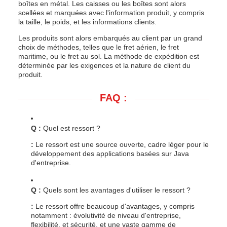
boîtes en métal. Les caisses ou les boîtes sont alors
scellées et marquées avec l'information produit, y compris
la taille, le poids, et les informations clients.
Les produits sont alors embarqués au client par un grand
choix de méthodes, telles que le fret aérien, le fret
maritime, ou le fret au sol. La méthode de expédition est
déterminée par les exigences et la nature de client du
produit.
FAQ :
Q :
Quel est ressort ?
:
Le ressort est une source ouverte, cadre léger pour le
développement des applications basées sur Java
d'entreprise.
Q :
Quels sont les avantages d'utiliser le ressort ?
:
Le ressort offre beaucoup d'avantages, y compris
notamment : évolutivité de niveau d'entreprise,
flexibilité, et sécurité, et une vaste gamme de