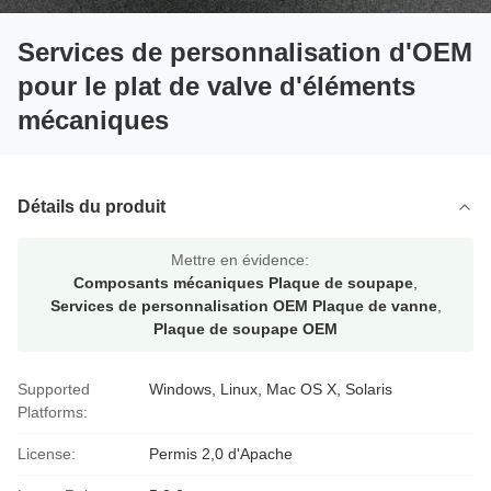
Services de personnalisation d'OEM
pour le plat de valve d'éléments
mécaniques
Détails du produit
Mettre en évidence:
Composants mécaniques Plaque de soupape
,
Services de personnalisation OEM Plaque de vanne
,
Plaque de soupape OEM
Supported
Windows, Linux, Mac OS X, Solaris
Platforms:
License:
Permis 2,0 d'Apache