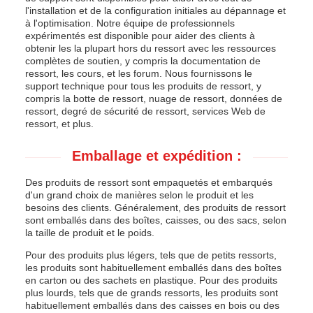
l'installation et de la configuration initiales au dépannage et
à l'optimisation. Notre équipe de professionnels
expérimentés est disponible pour aider des clients à
obtenir les la plupart hors du ressort avec les ressources
complètes de soutien, y compris la documentation de
ressort, les cours, et les forum. Nous fournissons le
support technique pour tous les produits de ressort, y
compris la botte de ressort, nuage de ressort, données de
ressort, degré de sécurité de ressort, services Web de
ressort, et plus.
Emballage et expédition :
Des produits de ressort sont empaquetés et embarqués
d'un grand choix de manières selon le produit et les
besoins des clients. Généralement, des produits de ressort
sont emballés dans des boîtes, caisses, ou des sacs, selon
la taille de produit et le poids.
Pour des produits plus légers, tels que de petits ressorts,
les produits sont habituellement emballés dans des boîtes
en carton ou des sachets en plastique. Pour des produits
plus lourds, tels que de grands ressorts, les produits sont
habituellement emballés dans des caisses en bois ou des