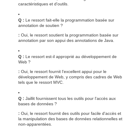
caractéristiques et d'outils.
Q :
Le ressort fait-elle la programmation basée sur
annotation de soutien ?
:
Oui, le ressort soutient la programmation basée sur
annotation par son appui des annotations de Java.
Q :
Le ressort est-il approprié au développement de
Web ?
:
Oui, le ressort fournit l'excellent appui pour le
développement de Web, y compris des cadres de Web
tels que le ressort MVC.
Q :
Jaillit fournissent tous les outils pour l'accès aux
bases de données ?
:
Oui, le ressort fournit des outils pour facile d'accès et
la manipulation des bases de données relationnelles et
non-apparentées.