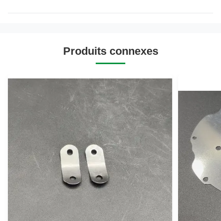
Produits connexes