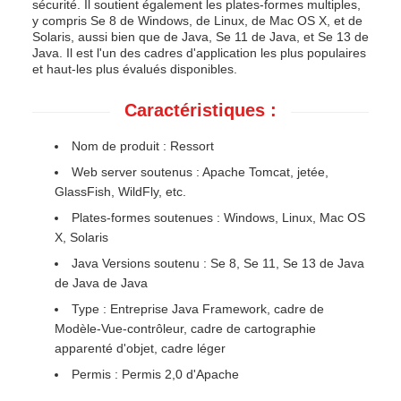
sécurité. Il soutient également les plates-formes multiples,
y compris Se 8 de Windows, de Linux, de Mac OS X, et de
Solaris, aussi bien que de Java, Se 11 de Java, et Se 13 de
Java. Il est l'un des cadres d'application les plus populaires
et haut-les plus évalués disponibles.
Caractéristiques :
Nom de produit : Ressort
Web server soutenus : Apache Tomcat, jetée,
GlassFish, WildFly, etc.
Plates-formes soutenues : Windows, Linux, Mac OS
X, Solaris
Java Versions soutenu : Se 8, Se 11, Se 13 de Java
de Java de Java
Type : Entreprise Java Framework, cadre de
Modèle-Vue-contrôleur, cadre de cartographie
apparenté d'objet, cadre léger
Permis : Permis 2,0 d'Apache