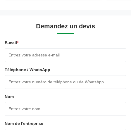
Demandez un devis
E-mail
*
Téléphone / WhatsApp
Nom
Nom de l'entreprise