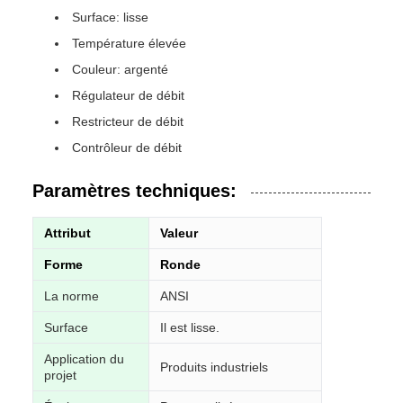
Surface: lisse
Température élevée
Couleur: argenté
Régulateur de débit
Restricteur de débit
Contrôleur de débit
Paramètres techniques:
Attribut
Valeur
Forme
Ronde
La norme
ANSI
Surface
Il est lisse.
Application du
Produits industriels
projet