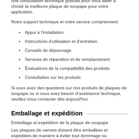
une consultation technique gratuite pour vous aider à
choisir la meilleure plaque de soupape pour votre
application.
Notre support technique et notre service comprennent:
Appui à l'installation
Instructions d'utilisation et d'entretien
Conseils de dépannage
Services de réparation et de remplacement
Évaluations de la compatibilité des produits
Consultation sur les produits
Si vous avez des questions sur nos produits de plaques de
soupape ou si vous avez besoin d'assistance technique,
veuillez nous contacter dès aujourd'hui.
Emballage et expédition
Emballage et expédition de la plaque de soupape
Les plaques de vannes doivent être emballées et
expédiées de manière à éviter tout dommage ou