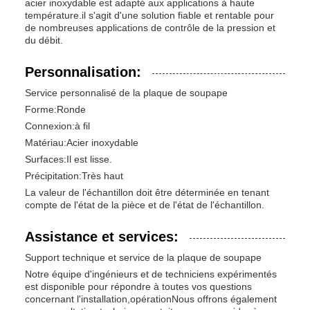
acier inoxydable est adapté aux applications à haute
température.il s'agit d'une solution fiable et rentable pour
de nombreuses applications de contrôle de la pression et
du débit.
Personnalisation:
Service personnalisé de la plaque de soupape
Forme:
Ronde
Connexion:
à fil
Matériau:
Acier inoxydable
Surfaces:
Il est lisse.
Précipitation:
Très haut
La valeur de l'échantillon doit être déterminée en tenant
compte de l'état de la pièce et de l'état de l'échantillon.
Assistance et services:
Support technique et service de la plaque de soupape
Notre équipe d'ingénieurs et de techniciens expérimentés
est disponible pour répondre à toutes vos questions
concernant l'installation,opérationNous offrons également