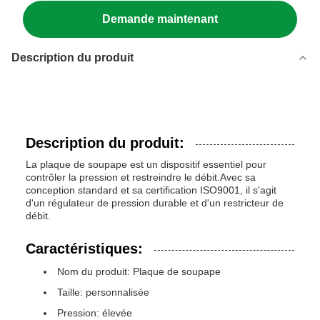
Demande maintenant
Description du produit
Description du produit:
La plaque de soupape est un dispositif essentiel pour
contrôler la pression et restreindre le débit.Avec sa
conception standard et sa certification ISO9001, il s'agit
d'un régulateur de pression durable et d'un restricteur de
débit.
Caractéristiques:
Nom du produit: Plaque de soupape
Taille: personnalisée
Pression: élevée