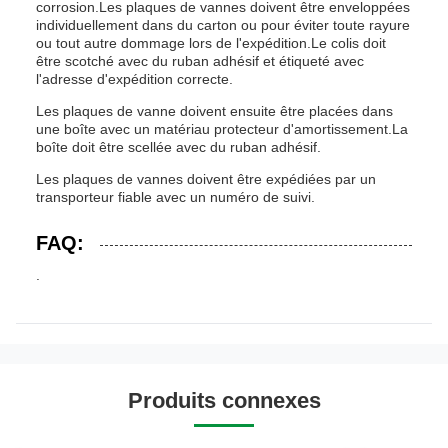
corrosion.Les plaques de vannes doivent être enveloppées
individuellement dans du carton ou pour éviter toute rayure
ou tout autre dommage lors de l'expédition.Le colis doit
être scotché avec du ruban adhésif et étiqueté avec
l'adresse d'expédition correcte.
Les plaques de vanne doivent ensuite être placées dans
une boîte avec un matériau protecteur d'amortissement.La
boîte doit être scellée avec du ruban adhésif.
Les plaques de vannes doivent être expédiées par un
transporteur fiable avec un numéro de suivi.
FAQ:
.
Produits connexes