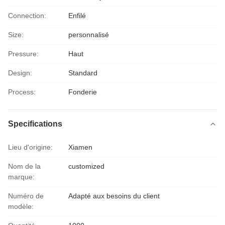
Connection:
Enfilé
Size:
personnalisé
Pressure:
Haut
Design:
Standard
Process:
Fonderie
Specifications
Lieu d'origine:
Xiamen
Nom de la
customized
marque:
Numéro de
Adapté aux besoins du client
modèle: