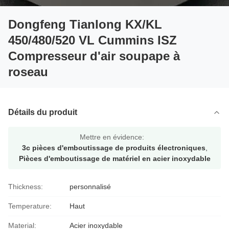
Dongfeng Tianlong KX/KL
450/480/520 VL Cummins ISZ
Compresseur d'air soupape à
roseau
Détails du produit
Mettre en évidence:
3c pièces d'emboutissage de produits électroniques
,
Pièces d'emboutissage de matériel en acier inoxydable
Thickness:
personnalisé
Temperature:
Haut
Material:
Acier inoxydable